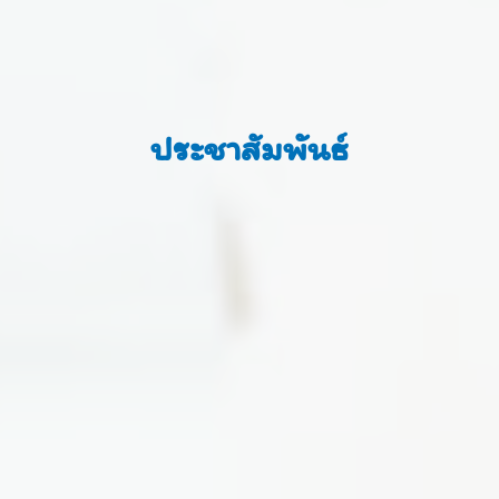
ประชาสัมพันธ์