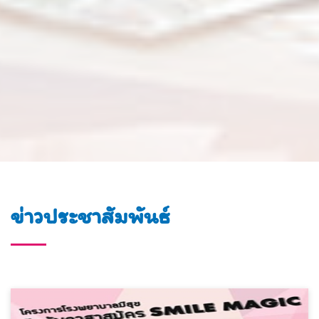
ข่าวประชาสัมพันธ์