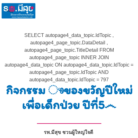
SELECT autopage4_data_topic.IdTopic ,
autopage4_page_topic.DataDetail ,
autopage4_page_topic.TitleDetail FROM
autopage4_page_topic INNER JOIN
autopage4_data_topic ON autopage4_data_topic.IdTopic =
autopage4_page_topic.IdTopic AND
autopage4_data_topic.IdTopic = 797
กิจกรรม ෳของขวัญปีใหม่
เพื่อเด็กป่วย ปีที่5෴
รพ.มีสุข ชวนผู้ใหญ่ใจดี