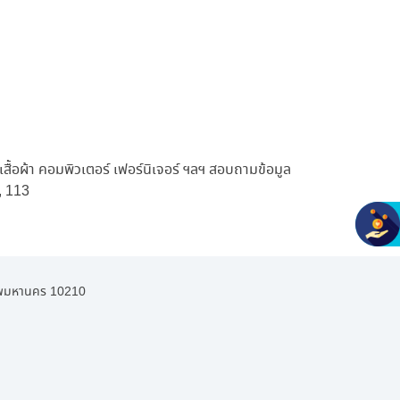
สื้อผ้า คอมพิวเตอร์ เฟอร์นิเจอร์ ฯลฯ สอบถามข้อมูล
 , 113
งเทพมหานคร 10210