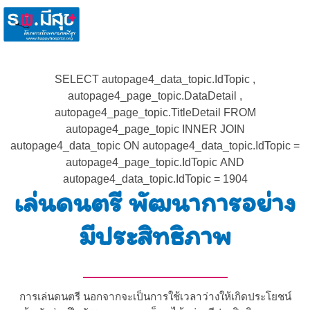
SELECT autopage4_data_topic.IdTopic ,
autopage4_page_topic.DataDetail ,
autopage4_page_topic.TitleDetail FROM
autopage4_page_topic INNER JOIN
autopage4_data_topic ON autopage4_data_topic.IdTopic =
autopage4_page_topic.IdTopic AND
autopage4_data_topic.IdTopic = 1904
เล่นดนตรี พัฒนาการอย่าง
มีประสิทธิภาพ
การเล่นดนตรี นอกจากจะเป็นการใช้เวลาว่างให้เกิดประโยชน์