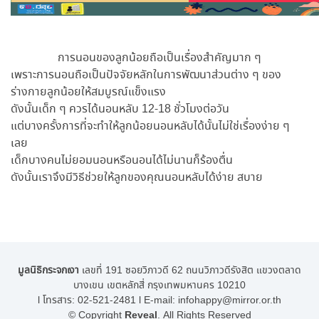
การนอนของลูกน้อยถือเป็นเรื่องสำคัญมาก ๆ
เพราะการนอนถือเป็นปัจจัยหลักในการพัฒนาส่วนต่าง ๆ ของ
ร่างกายลูกน้อยให้สมบูรณ์แข็งแรง
ดังนั้นเด็ก ๆ ควรได้นอนหลับ 12-18 ชั่วโมงต่อวัน
แต่บางครั้งการที่จะทำให้ลูกน้อยนอนหลับได้นั้นไม่ใช่เรื่องง่าย ๆ
เลย
เด็กบางคนไม่ยอมนอนหรือนอนได้ไม่นานก็ร้องตื่น
ดังนั้นเราจึงมีวิธีช่วยให้ลูกของคุณนอนหลับได้ง่าย สบาย
มูลนิธิกระจกเงา
เลขที่ 191 ซอยวิภาวดี 62 ถนนวิภาวดีรังสิต แขวงตลาด
บางเขน เขตหลักสี่ กรุงเทพมหานคร 10210
l โทรสาร:
02-521-2481
l E-mail:
infohappy@mirror.or.th
© Copyright
Reveal
. All Rights Reserved