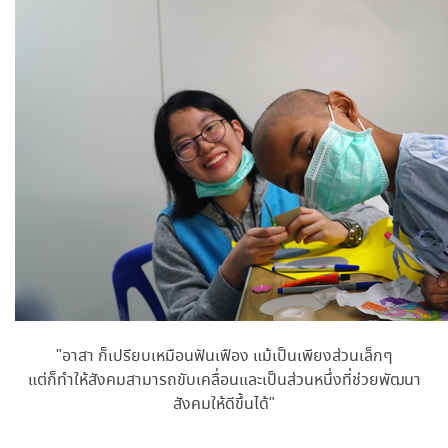
"อาสา ก็เปรียบเหมือนฟันเฟือง แม้เป็นเพียงส่วนเล็กๆ
แต่ก็ทำให้สังคมสามารถขับเคลื่อนและเป็นส่วนหนึ่งที่ช่วยพัฒนา
สังคมให้ดีขึ้นได้"