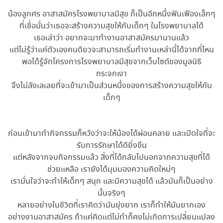
น้องลูกศร อาสาสมัครโรงพยาบาลมีสุข ก็เป็นอีกหนึ่งฟันเฟืองเล็กๆ
ที่เชื่อมั่นว่าเธอจะสร้างความสุขให้กับเด็กๆ ในโรงพยาบาลได้
เธอเล่าว่า อยากจะมาทำงานอาสาสมัครมานานแล้ว
แต่ไม่รู้ว่าแค่ตัวเองคนดียวจะสามารถเริ่มทำงานเหล่านี้ได้จากที่ไหน
พอได้รู้จักโครงการโรงพยาบาลมีสุขจากเว็บไซต์ของมูลนิธิ
กระจกเงา
จึงไม่ลังเลเลยที่จะเข้ามาเป็นส่วนหนึ่งของการสร้างความสุขให้กับ
เด็กๆ
ก่อนเข้ามาทำกิจกรรมก็หวังว่าจะให้น้องได้ผ่อนคลาย และเปิดใจที่จะ
รับการรักษาได้ดียิ่งขึน
แต่หลังจากจบกิจกรรมแล้ว สิ่งที่ได้กลับไปนอกจากความสุขที่ได้
ช่วยแหลือ เรายังได้มุมมองความคิดใหม่ๆ
เรามั่นใจว่าจะทำให้เด็กๆ สนุก และมีความสุขได้ แล้วมันก็เป็นอย่าง
นั้นจริงๆ
หลายอย่างในชีวิตที่เราคิดว่ามันยุ่งยาก เราก็ทำให้มันยากเอง
อย่างงานอาสาสมัคร ถ้าแค่คิดแต่ไม่ทำก็คงไม่เกิดการเปลี่ยนแปลง