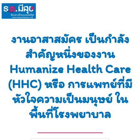
งานอาสาสมัคร เป็นกำลัง
สำคัญหนึ่งของงาน
Humanize Health Care
(HHC) หรือ การแพทย์ที่มี
หัวใจความเป็นมนุษย์ ใน
พื้นที่โรงพยาบาล