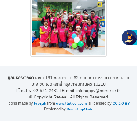
มูลนิธิกระจกเงา
เลขที่ 191 ซอยวิภาวดี 62 ถนนวิภาวดีรังสิต แขวงตลาด
บางเขน เขตหลักสี่ กรุงเทพมหานคร 10210
l โทรสาร:
02-521-2481
l E-mail:
infohappy@mirror.or.th
© Copyright
Reveal
. All Rights Reserved
Icons made by
Freepik
from
www.flaticon.com
is licensed by
CC 3.0 BY
Designed by
BootstrapMade